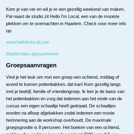
Kom je van ver en wil je er een gezellig weekend van maken.
Pal naast de studio zit Hello I’m Local, een van de mooiste
plekken om te overnachten in Haarlem. Check voor meer info
op:
www.helloimlocal.com
Masterclass glazuurkennis
Groepsaanvragen
Vind je het leuk om met een groep een ochtend, middag of
avond te komen pottenbakken, dat kan! Kom gezellig langs
met je bedrijf, familie of vriendengroep. Ik leer je de basis van
het pottenbakken en zorg dat iedereen aan het einde van de
cursus een eigen schaaltje heeft gedraaid. De schaaltjes
worden na afloop afgebakken zodat iedereen een mooie
herinnering aan de workshop overhoudt. De maximale
groepsgrootte is 8 personen. Het boeken van een ochtend,