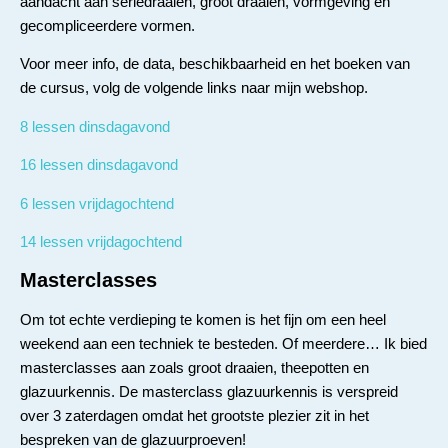
aandacht aan seriedraaien, groot draaien, vormgeving en
gecompliceerdere vormen.
Voor meer info, de data, beschikbaarheid en het boeken van
de cursus, volg de volgende links naar mijn webshop.
8 lessen dinsdagavond
16 lessen dinsdagavond
6 lessen vrijdagochtend
14 lessen vrijdagochtend
Masterclasses
Om tot echte verdieping te komen is het fijn om een heel
weekend aan een techniek te besteden. Of meerdere… Ik bied
masterclasses aan zoals groot draaien, theepotten en
glazuurkennis. De masterclass glazuurkennis is verspreid
over 3 zaterdagen omdat het grootste plezier zit in het
bespreken van de glazuurproeven!