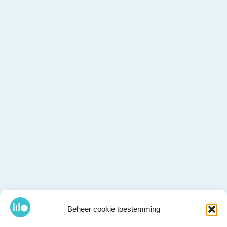
Beheer cookie toestemming