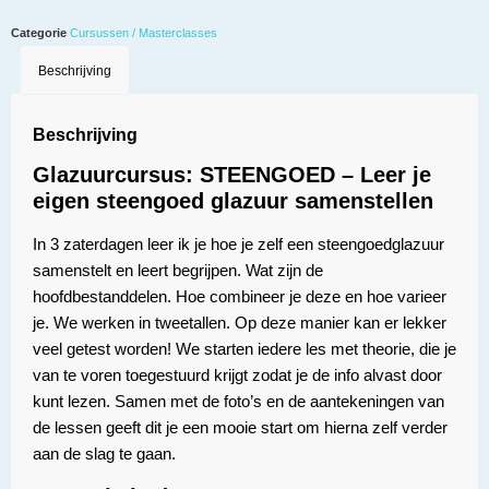
Categorie
Cursussen / Masterclasses
Beschrijving
Beschrijving
Glazuurcursus: STEENGOED – Leer je
eigen steengoed glazuur samenstellen
In 3 zaterdagen leer ik je hoe je zelf een steengoedglazuur
samenstelt en leert begrijpen. Wat zijn de
hoofdbestanddelen. Hoe combineer je deze en hoe varieer
je. We werken in tweetallen. Op deze manier kan er lekker
veel getest worden! We starten iedere les met theorie, die je
van te voren toegestuurd krijgt zodat je de info alvast door
kunt lezen. Samen met de foto’s en de aantekeningen van
de lessen geeft dit je een mooie start om hierna zelf verder
aan de slag te gaan.