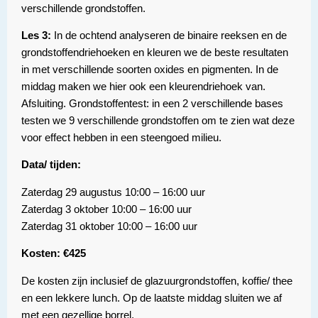
verschillende grondstoffen.
Les 3:
In de ochtend analyseren de binaire reeksen en de
grondstoffendriehoeken en kleuren we de beste resultaten
in met verschillende soorten oxides en pigmenten. In de
middag maken we hier ook een kleurendriehoek van.
Afsluiting. Grondstoffentest: in een 2 verschillende bases
testen we 9 verschillende grondstoffen om te zien wat deze
voor effect hebben in een steengoed milieu.
Data/ tijden:
Zaterdag 29 augustus 10:00 – 16:00 uur
Zaterdag 3 oktober 10:00 – 16:00 uur
Zaterdag 31 oktober 10:00 – 16:00 uur
Kosten: €425
De kosten zijn inclusief de glazuurgrondstoffen, koffie/ thee
en een lekkere lunch. Op de laatste middag sluiten we af
met een gezellige borrel.