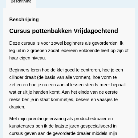
Beschrijving
Beschrijving
Cursus pottenbakken Vrijdagochtend
Deze cursus is voor zowel beginners als gevorderden. Ik
leg uit in 2 groepen zodat iedereen voldoende leert op zijn of
haar eigen niveau.
Beginners leren hoe de klei goed te centreren, hoe je een
cilinder draait (de basis van alle vormen), hoe vorm te
zetten en hoe je na een aantal lessen steeds meer bepaalt
wat er uit je handen komt. Aan het einde van de eerste
reeks ben je in staat kommetjes, bekers en vaasjes te
draaien.
Met mijn jarenlange ervaring als productiedraaier en
kunstenares ben ik de laatste jaren gespecialiseerd in
cursus geven aan de gevorderde draaier middels mijn