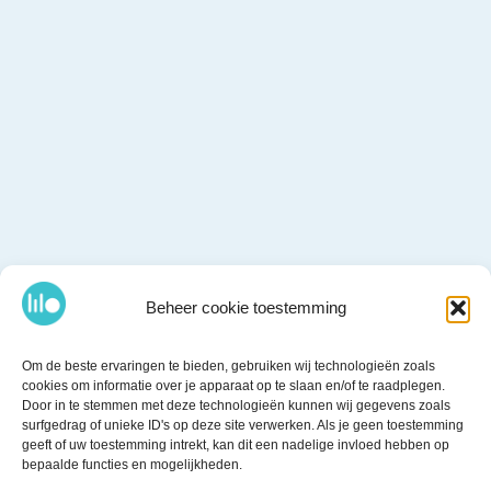
Beheer cookie toestemming
Om de beste ervaringen te bieden, gebruiken wij technologieën zoals
cookies om informatie over je apparaat op te slaan en/of te raadplegen.
Door in te stemmen met deze technologieën kunnen wij gegevens zoals
surfgedrag of unieke ID's op deze site verwerken. Als je geen toestemming
geeft of uw toestemming intrekt, kan dit een nadelige invloed hebben op
bepaalde functies en mogelijkheden.