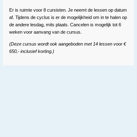
Er is ruimte voor 8 cursisten. Je neemt de lessen op datum
af. Tijdens de cyclus is er de mogelijkheid om in te halen op
de andere lesdag, mits plaats. Cancelen is mogelijk tot 6
weken voor aanvang van de cursus.
(Deze cursus wordt ook aangeboden met 14 lessen voor €
650,- inclusief korting.)