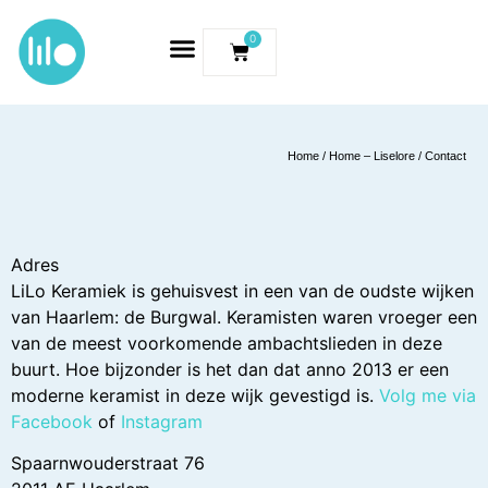
0
Home
/
Home – Liselore
/ Contact
Adres
LiLo Keramiek is gehuisvest in een van de oudste wijken
van Haarlem: de Burgwal. Keramisten waren vroeger een
van de meest voorkomende ambachtslieden in deze
buurt. Hoe bijzonder is het dan dat anno 2013 er een
moderne keramist in deze wijk gevestigd is.
Volg me via
Facebook
of
Instagram
Spaarnwouderstraat 76