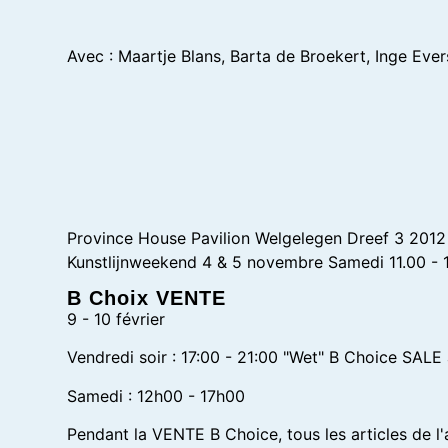
Avec : Maartje Blans, Barta de Broekert, Inge Evers
Province House Pavilion Welgelegen Dreef 3 2012 
Kunstlijnweekend 4 & 5 novembre Samedi 11.00 - 1
B Choix VENTE
9 - 10 février
Vendredi soir : 17:00 - 21:00 "Wet" B Choice SALE
Samedi : 12h00 - 17h00
Pendant la VENTE B Choice, tous les articles de l