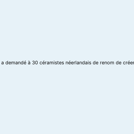
ils a demandé à 30 céramistes néerlandais de renom de cré