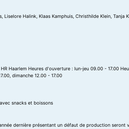
, Liselore Halink, Klaas Kamphuis, Christhilde Klein, Tanja 
HR Haarlem Heures d'ouverture : lun-jeu 09.00 - 17.00 Heu
7.00, dimanche 12.00 - 17.00
 avec snacks et boissons
'année dernière présentant un défaut de production seront 