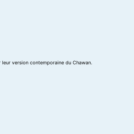
er leur version contemporaine du Chawan.