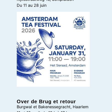
Du 11 au 28 juin
Over de Brug et retour
Burgwal et Bakenessegracht, Haarlem