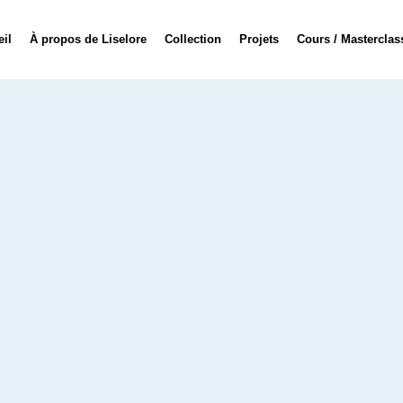
il
À propos de Liselore
Collection
Projets
Cours / Masterclas