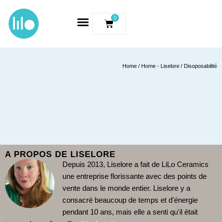
0
Home
/
Home - Liselore
/ Disoposabilité
A PROPOS DE LISELORE
Depuis 2013, Liselore a fait de LiLo Ceramics
une entreprise florissante avec des points de
vente dans le monde entier. Liselore y a
consacré beaucoup de temps et d'énergie
pendant 10 ans, mais elle a senti qu'il était