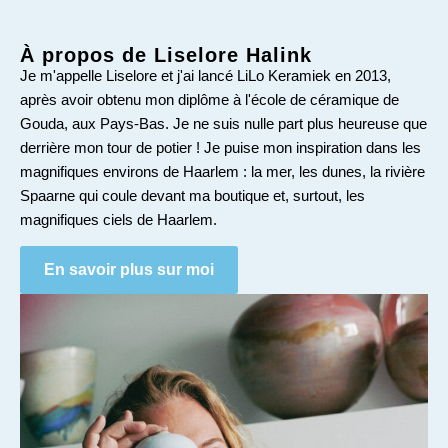
À propos de Liselore Halink
Je m'appelle Liselore et j'ai lancé LiLo Keramiek en 2013,
après avoir obtenu mon diplôme à l'
école de céramique de
Gouda, aux Pays-Bas
. Je ne suis nulle part plus heureuse que
derrière mon tour de potier ! Je puise mon inspiration dans les
magnifiques environs de Haarlem : la mer, les dunes, la rivière
Spaarne qui coule devant ma boutique et, surtout, les
magnifiques ciels de Haarlem.
En savoir plus sur moi