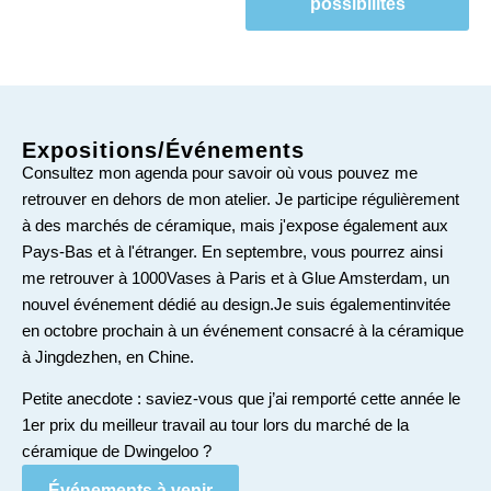
possibilités
Expositions/Événements
Consultez mon agenda pour savoir où vous pouvez me
retrouver en dehors de mon atelier. Je participe régulièrement
à des marchés de céramique, mais j'expose également aux
Pays-Bas et à l'étranger. En septembre, vous pourrez ainsi
me retrouver à 1000Vases à Paris et à Glue Amsterdam, un
nouvel événement dédié au design.
Je
suis également
invitée
en octobre prochain à un événement consacré à la céramique
à Jingdezhen, en Chine.
Petite anecdote : saviez-vous que j’ai remporté cette année le
1er prix du meilleur travail au tour lors du marché de la
céramique de Dwingeloo ?
Événements à venir