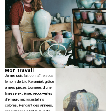
Mon travail
Je me suis fait connaître sous
le nom de Lilo Keramiek grâce
à mes pièces tournées d'une
finesse extrême, recouvertes
d'émaux microcristallins
colorés. Pendant des années,