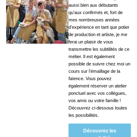
aussi bien aux débutants
qu'aux confirmés et, fort de
mes nombreuses années
d'expérience en tant que potier
de production et artiste, je me
ferai un plaisir de vous
transmettre les subtilités de ce
métier. Il est également
possible de suivre chez moi un
cours sur l'émaillage de la
faïence. Vous pouvez
également réserver un atelier
ponctuel avec vos collègues,
vos amis ou votre famille !
Découvrez ci-dessous toutes
les possibilités.
Découvrez les