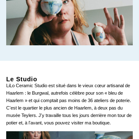
Le Studio
LiLo Ceramic Studio est situé dans le vieux cœur artisanal de
Haarlem : le Burgwal, autrefois célèbre pour son « bleu de
Haarlem » et qui comptait pas moins de 36 ateliers de poterie.
C'est le quartier le plus ancien de Haarlem, à deux pas du
musée Teylers. J'y travaille tous les jours derrière mon tour de
potier et, à l'avant, vous pouvez visiter ma boutique.