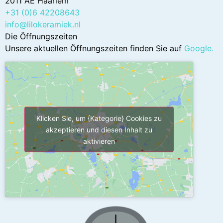
2011 AE Haarlem
+31 (0)6 42208643
info@lilokeramiek.nl
Die Öffnungszeiten
Unsere aktuellen Öffnungszeiten finden Sie auf
Google
.
Klicken Sie, um {Kategorie} Cookies zu
akzeptieren und diesen Inhalt zu
aktivieren