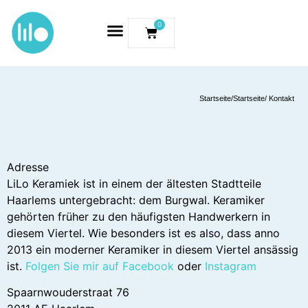
0
Startseite
/
Startseite
/ Kontakt
Adresse
LiLo Keramiek ist in einem der ältesten Stadtteile
Haarlems untergebracht: dem Burgwal. Keramiker
gehörten früher zu den häufigsten Handwerkern in
diesem Viertel. Wie besonders ist es also, dass anno
2013 ein moderner Keramiker in diesem Viertel ansässig
ist.
Folgen Sie mir auf Facebook
oder
Instagram
Spaarnwouderstraat 76