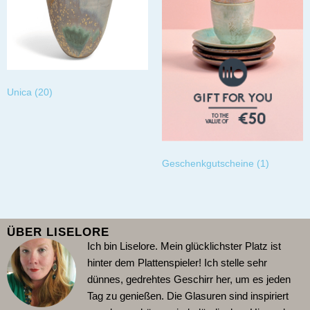
Unica
(20)
Geschenkgutscheine
(1)
ÜBER LISELORE
Ich bin Liselore. Mein glücklichster Platz ist
hinter dem Plattenspieler!
Ich stelle sehr
dünnes, gedrehtes Geschirr her, um es jeden
Tag zu genießen. Die Glasuren sind inspiriert