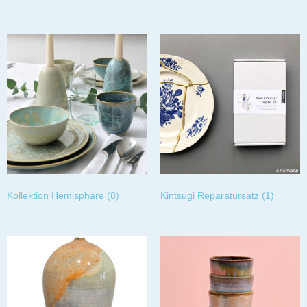
Kollektion Hemisphäre
(8)
Kintsugi Reparatursatz
(1)