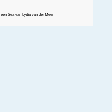
Green Sea van Lydia van der Meer