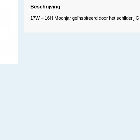
Beschrijving
17W – 16H Moonjar geïnspireerd door het schilderij 