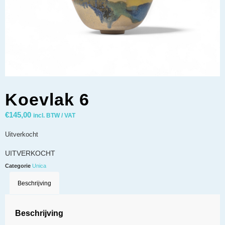
Koevlak 6
€
145,00
incl. BTW / VAT
Uitverkocht
UITVERKOCHT
Categorie
Unica
Beschrijving
Beschrijving