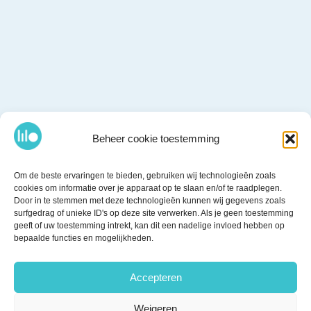
Beheer cookie toestemming
Om de beste ervaringen te bieden, gebruiken wij technologieën zoals
cookies om informatie over je apparaat op te slaan en/of te raadplegen.
Door in te stemmen met deze technologieën kunnen wij gegevens zoals
surfgedrag of unieke ID's op deze site verwerken. Als je geen toestemming
geeft of uw toestemming intrekt, kan dit een nadelige invloed hebben op
bepaalde functies en mogelijkheden.
Accepteren
Weigeren