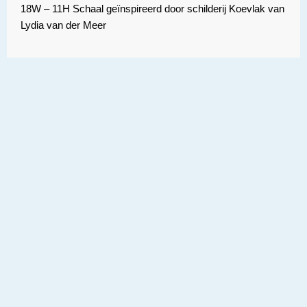
18W – 11H Schaal geïnspireerd door schilderij Koevlak van
Lydia van der Meer