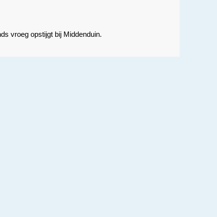
s vroeg opstijgt bij Middenduin.