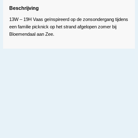
Beschrijving
13W – 19H Vaas geïnspireerd op de zonsondergang tijdens
een familie picknick op het strand afgelopen zomer bij
Bloemendaal aan Zee.