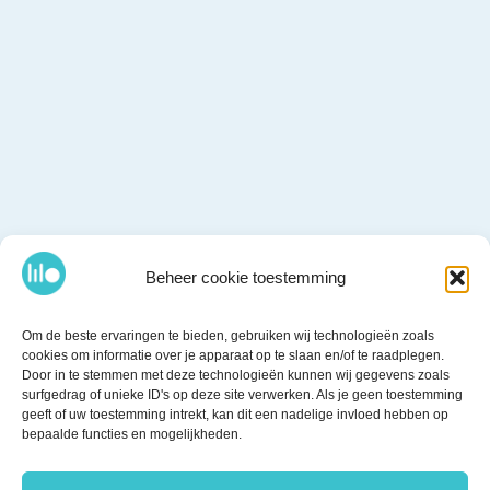
Beheer cookie toestemming
Om de beste ervaringen te bieden, gebruiken wij technologieën zoals
cookies om informatie over je apparaat op te slaan en/of te raadplegen.
Door in te stemmen met deze technologieën kunnen wij gegevens zoals
surfgedrag of unieke ID's op deze site verwerken. Als je geen toestemming
geeft of uw toestemming intrekt, kan dit een nadelige invloed hebben op
bepaalde functies en mogelijkheden.