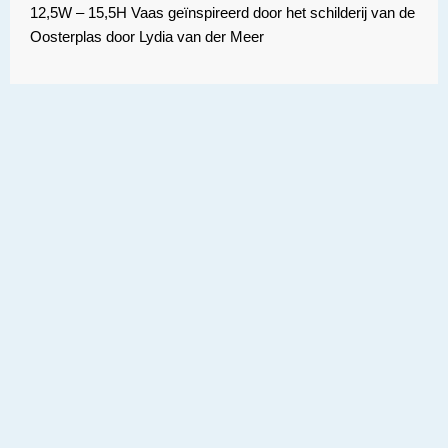
12,5W – 15,5H Vaas geïnspireerd door het schilderij van de
Oosterplas door Lydia van der Meer