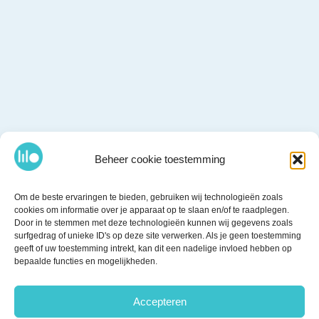
Beheer cookie toestemming
Om de beste ervaringen te bieden, gebruiken wij technologieën zoals
cookies om informatie over je apparaat op te slaan en/of te raadplegen.
Door in te stemmen met deze technologieën kunnen wij gegevens zoals
surfgedrag of unieke ID's op deze site verwerken. Als je geen toestemming
geeft of uw toestemming intrekt, kan dit een nadelige invloed hebben op
bepaalde functies en mogelijkheden.
Accepteren