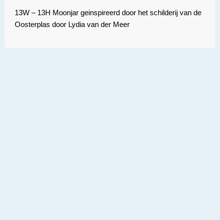
13W – 13H Moonjar geinspireerd door het schilderij van de
Oosterplas door Lydia van der Meer