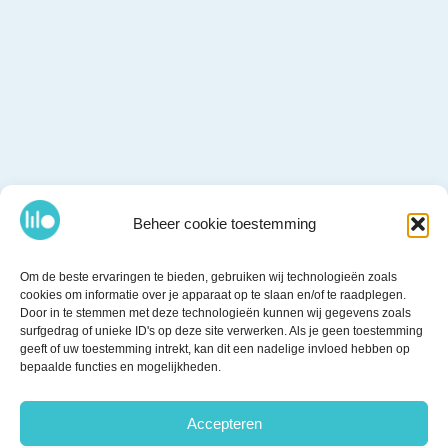
Beheer cookie toestemming
Om de beste ervaringen te bieden, gebruiken wij technologieën zoals
cookies om informatie over je apparaat op te slaan en/of te raadplegen.
Door in te stemmen met deze technologieën kunnen wij gegevens zoals
surfgedrag of unieke ID's op deze site verwerken. Als je geen toestemming
geeft of uw toestemming intrekt, kan dit een nadelige invloed hebben op
bepaalde functies en mogelijkheden.
Accepteren