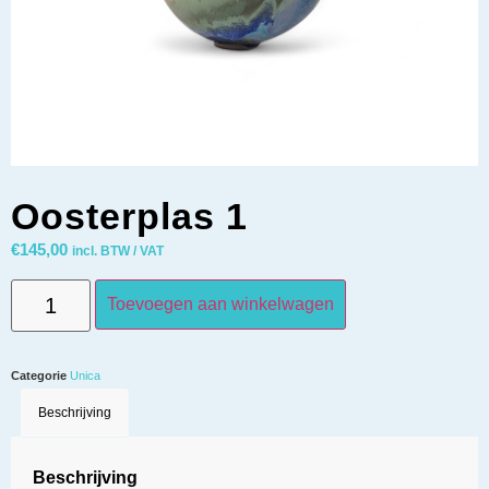
Oosterplas 1
€
145,00
incl. BTW / VAT
Toevoegen aan winkelwagen
Categorie
Unica
Beschrijving
Beschrijving