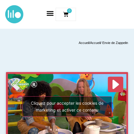
0
Accueil
/
Accueil
/ Envie de Zappelin
Cliquez pour accepter les cookies de
marketing et activer ce contenu