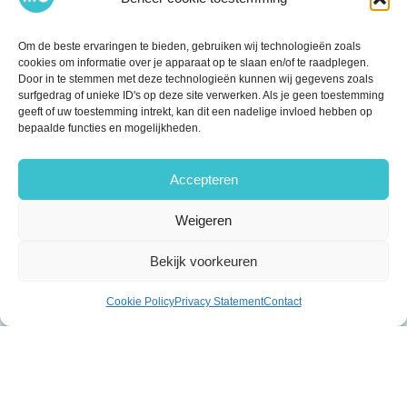
Om de beste ervaringen te bieden, gebruiken wij technologieën zoals
cookies om informatie over je apparaat op te slaan en/of te raadplegen.
Door in te stemmen met deze technologieën kunnen wij gegevens zoals
surfgedrag of unieke ID's op deze site verwerken. Als je geen toestemming
geeft of uw toestemming intrekt, kan dit een nadelige invloed hebben op
bepaalde functies en mogelijkheden.
Accepteren
Weigeren
Bekijk voorkeuren
Cookie Policy
Privacy Statement
Contact