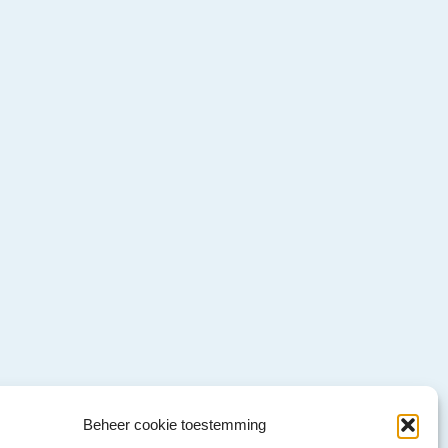
Beheer cookie toestemming