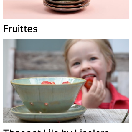
Fruittes