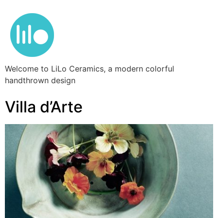
Welcome to LiLo Ceramics, a modern colorful
handthrown design
Villa d’Arte