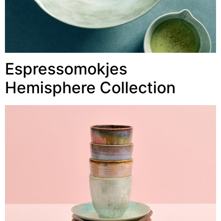
Espressomokjes
Hemisphere Collection