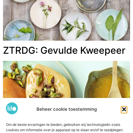
ZTRDG: Gevulde Kweepeer
Beheer cookie toestemming
Om de beste ervaringen te bieden, gebruiken wij technologieën zoals
cookies om informatie over je apparaat op te slaan en/of te raadplegen.