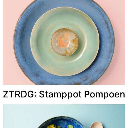
ZTRDG: Stamppot Pompoen