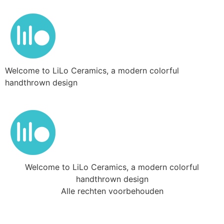
Welcome to LiLo Ceramics, a modern colorful
handthrown design
Welcome to LiLo Ceramics, a modern colorful
handthrown design
Alle rechten voorbehouden