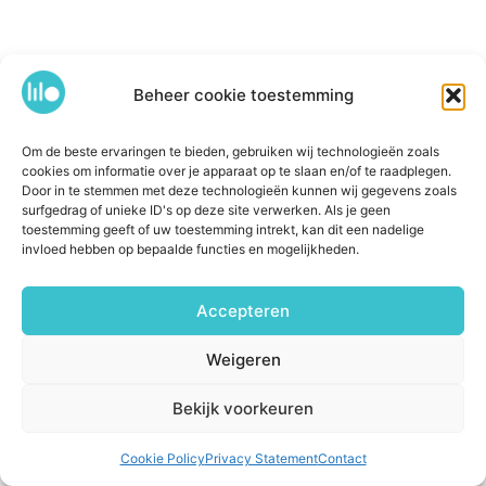
Beheer cookie toestemming
Om de beste ervaringen te bieden, gebruiken wij technologieën zoals
cookies om informatie over je apparaat op te slaan en/of te raadplegen.
Door in te stemmen met deze technologieën kunnen wij gegevens zoals
surfgedrag of unieke ID's op deze site verwerken. Als je geen
toestemming geeft of uw toestemming intrekt, kan dit een nadelige
invloed hebben op bepaalde functies en mogelijkheden.
Accepteren
Weigeren
Bekijk voorkeuren
Cookie Policy
Privacy Statement
Contact